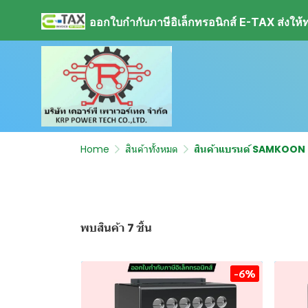
ออกใบกำกับภาษีอิเล็กทรอนิกส์ E-TAX ส่งให้ทา
Home
สินค้าทั้งหมด
สินค้าแบรนด์ SAMKOON
พบสินค้า 7 ชิ้น
-6%