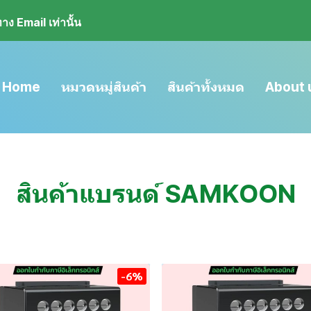
ง Email เท่านั้น
Home
หมวดหมู่สินค้า
สินค้าทั้งหมด
About 
สินค้าแบรนด์ SAMKOON
-6%