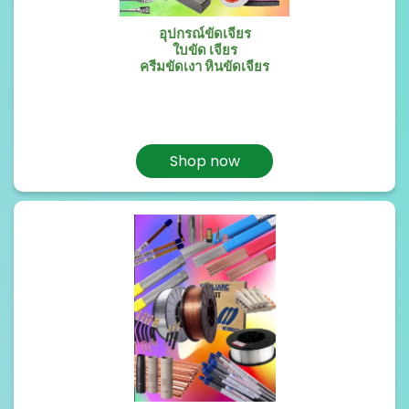
อุปกรณ์ขัดเจียร
ใบขัด เจียร
ครีมขัดเงา หินขัดเจียร
Shop now