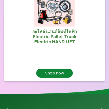
อะไหล่ แฮนด์ลิฟท์ไฟฟ้า
Electric Pallet Truck
Electric HAND LIFT
Shop now