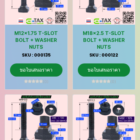
M12x1.75 T-SLOT
M18x2.5 T-SLOT
BOLT + WASHER
BOLT + WASHER
NUTS
NUTS
SKU : 000135
SKU : 000122
ขอใบเสนอราคา
ขอใบเสนอราคา
(0)
(0)