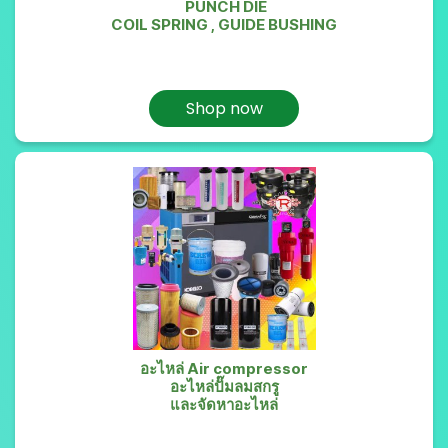
PUNCH DIE
COIL SPRING , GUIDE BUSHING
Shop now
อะไหล่ Air compressor
อะไหล่ปั๊มลมสกรู
และจัดหาอะไหล่