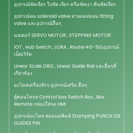
อุปกรณ์ขัดเจียร ใบขัด เจียร ครีมขัดเงา หินขัดเจียร
อุปกรณ์ลม solenoid valve สายลมท่อลม fitting
valve และอุปกรณ์อื่นๆ
มอเตอร์ SERVO MOTOR , STEPPING MOTOR
IOT , Hub Switch , LORA , Router4G-5G,อุปกรณ์
เน็ตเวิร์ค
Linear Scale DRO , Linear Guide Rail และอื่นๆที่
เกียวข้อง
อะไหล่เครื่องจักร อุปกรณ์เสริม อื่นๆ
ตู้คอนโทรล Control box Switch Box , Box
Remote กล่องใส่จอ HMI
อุปกรณ์อะไหล่ ซ่อมแม่พิมพ์ Stamping PUNCH DIE
GUIDES PIN