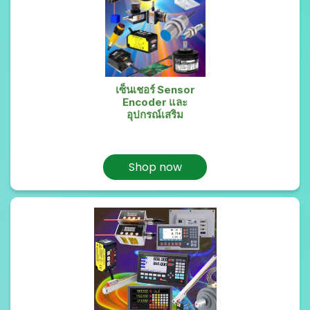
เซ็นเชอร์ Sensor
Encoder และ
อุปกรณ์เสริม
Shop now