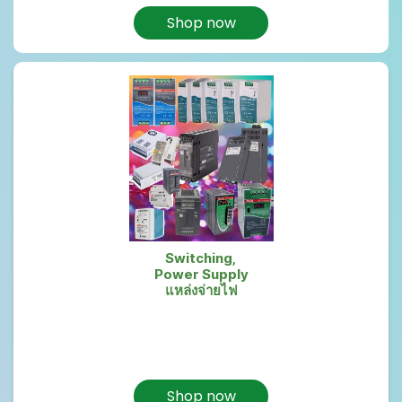
Shop now
Switching,
Power Supply
แหล่งจ่ายไฟ
Shop now