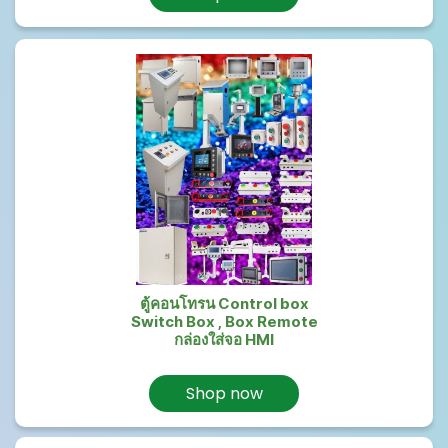
ตู้คอนโทรน Control box
Switch Box , Box Remote
กล่องใส่จอ HMI
Shop now