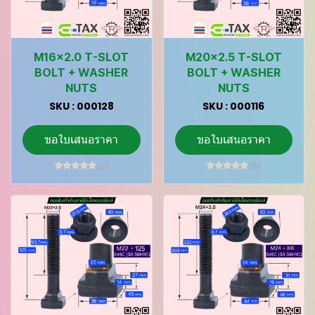
M16x2.0 T-SLOT
M20x2.5 T-SLOT
BOLT + WASHER
BOLT + WASHER
NUTS
NUTS
SKU : 000128
SKU : 000116
ขอใบเสนอราคา
ขอใบเสนอราคา
(0)
(0)