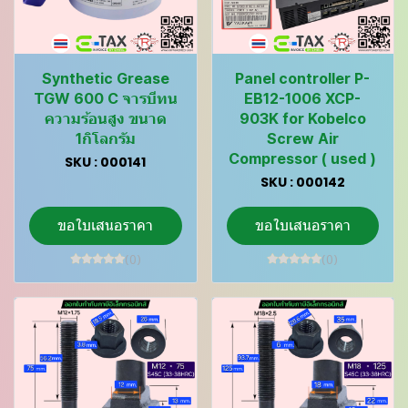
Synthetic Grease
Panel controller P-
TGW 600 C จารบีทน
EB12-1006 XCP-
ความร้อนสูง ขนาด
903K for Kobelco
1กิโลกรัม
Screw Air
Compressor ( used )
SKU : 000141
SKU : 000142
ขอใบเสนอราคา
ขอใบเสนอราคา
(0)
(0)