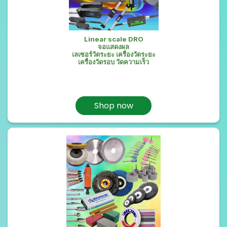
Linear scale DRO
จอแสดงผล
เลเซอร์วัดระยะ เครื่องวัดระยะ
เครื่องวัดรอบ วัดความเร็ว
Shop now