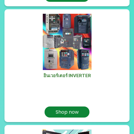
อินเวอร์เตอร์ INVERTER
Shop now