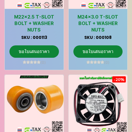
M22x2.5 T-SLOT
M24x3.0 T-SLOT
BOLT + WASHER
BOLT + WASHER
NUTS
NUTS
SKU : 000113
SKU : 000108
ขอใบเสนอราคา
ขอใบเสนอราคา
(0)
(0)
-20%