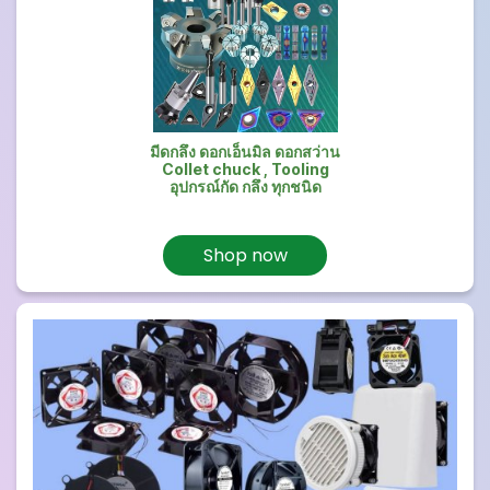
มีดกลึง ดอกเอ็นมิล ดอกสว่าน
Collet chuck , Tooling
อุปกรณ์กัด กลึง ทุกชนิด
Shop now