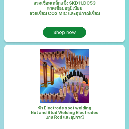
ลวดเชื่อมเหล็กแข็ง SKD11,DC53
ลวดเชื่อมอลูมิเนียม
ลวดเชื่อม CO2 MIC และอุปกรณ์เชื่อม
Shop now
หัว Electrode spot welding
Nut and Stud Welding Electrodes
แกน Rod และอุปกรณ์