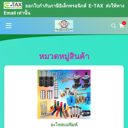
ออกใบกำกับภาษีอิเล็กทรอนิกส์ E-TAX ส่งให้ทาง
Email เท่านั้น
0
หมวดหมู่สินค้า
อะไหล่แม่พิมพ์