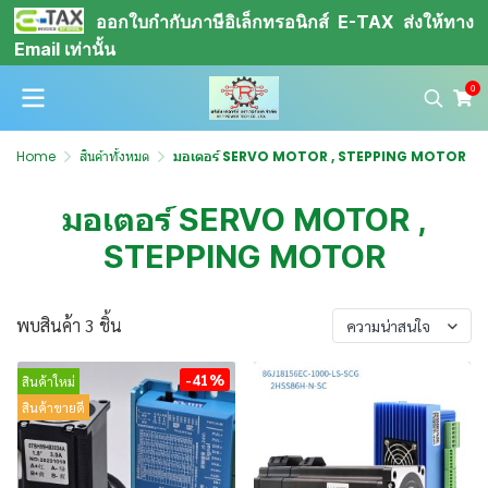
ออกใบกำกับภาษีอิเล็กทรอนิกส์ E-TAX ส่งให้ทาง
Email เท่านั้น
0
Home
สินค้าทั้งหมด
มอเตอร์ SERVO MOTOR , STEPPING MOTOR
มอเตอร์ SERVO MOTOR ,
STEPPING MOTOR
พบสินค้า 3 ชิ้น
ความน่าสนใจ
-41%
สินค้าใหม่
สินค้าขายดี