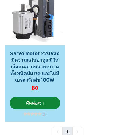
Servo motor 220Vac
มีความแม่นยำสูง มีให้
เลือกหลากหลายขนาด
ทั้งชนิดมีเบรค และไม่มี
เบรค เริ่มต้น100W
฿0
ติดต่อเรา
(0)
1