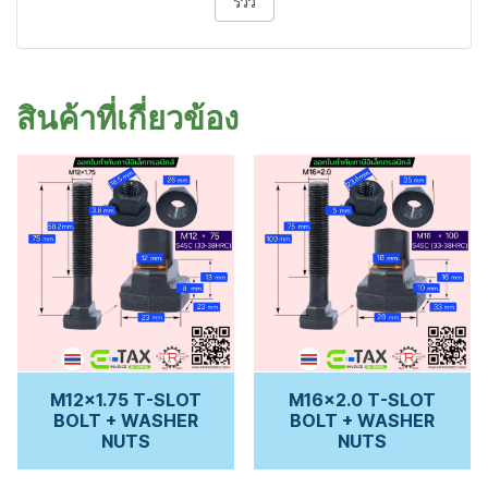
รีวิว
สินค้าที่เกี่ยวข้อง
M12x1.75 T-SLOT
M16x2.0 T-SLOT
BOLT + WASHER
BOLT + WASHER
NUTS
NUTS