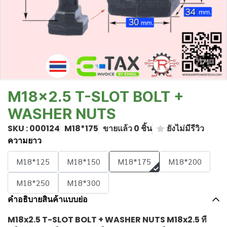
1/1
M18x2.5 T-SLOT BOLT +
WASHER NUTS
SKU : 000124
M18*175
ขายแล้ว 0 ชิ้น
ยังไม่มีรีวิว
ความยาว
M18*125
M18*150
M18*175
M18*200
M18*250
M18*300
คำอธิบายสินค้าแบบย่อ
M18x2.5 T-SLOT BOLT + WASHER NUTS M18x2.5 ที