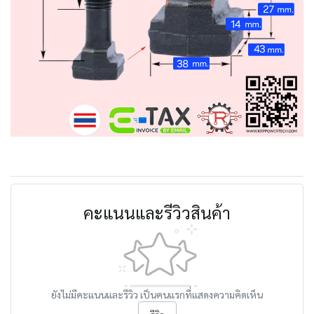
คะแนนและรีวิวสินค้า
ยังไม่มีคะแนนและรีวิว เป็นคนแรกที่แสดงความคิดเห็น