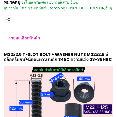
หมวดหมู่:
อะไหล่เครื่องจักร อุปกรณ์เสริม อื่นๆ
,
อุปกรณ์อะไหล่ ซ่อมแม่พิมพ์ Stamping PUNCH DIE GUIDES PIN
,
อื่นๆ
แชร์
รายละเอียดสินค้า
M22x2.5 T-SLOT BOLT + WASHER NUTS M22x2.5 ที
สล็อตโบลท์+น็อตแหวน เหล็ก S45C ความแข็ง 33-39HRC