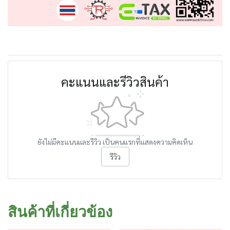
คะแนนและรีวิวสินค้า
ยังไม่มีคะแนนและรีวิว เป็นคนแรกที่แสดงความคิดเห็น
รีวิว
สินค้าที่เกี่ยวข้อง