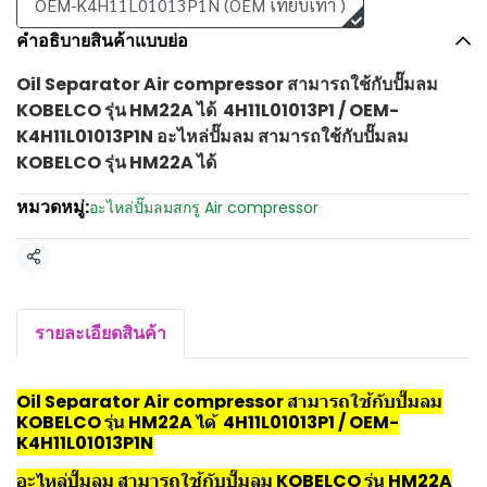
OEM-K4H11L01013P1N (OEM เทียบเท่า )
คำอธิบายสินค้าแบบย่อ
Oil Separator Air compressor สามารถใช้กับปั๊มลม
KOBELCO รุ่น HM22A ได้ 4H11L01013P1 / OEM-
K4H11L01013P1N อะไหล่ปั๊มลม สามารถใช้กับปั๊มลม
KOBELCO รุ่น HM22A ได้
หมวดหมู่:
อะไหล่ปั๊มลมสกรู Air compressor
แชร์
รายละเอียดสินค้า
Oil Separator Air compressor สามารถใช้กับปั๊มลม
KOBELCO รุ่น HM22A ได้ 4H11L01013P1 / OEM-
K4H11L01013P1N
อะไหล่ปั๊มลม สามารถใช้กับปั๊มลม KOBELCO รุ่น HM22A